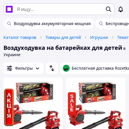
Воздуходувка аккумуляторная мощная
Беспроводн
Каталог товаров
Товары для детей
Игрушки
Темат
Воздуходувка на батарейках для детей
в
Украине
Фильтры
Бесплатная доставка Rozetk