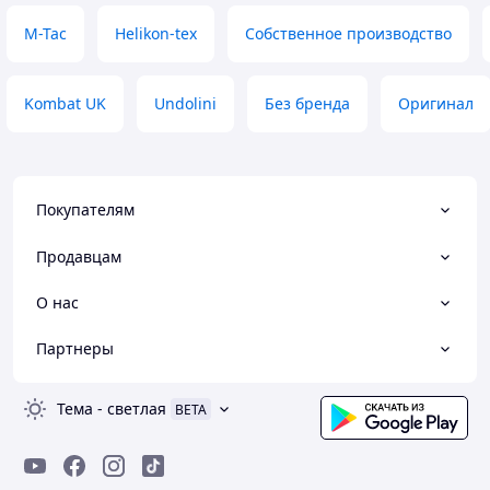
M-Tac
Helikon-tex
Собственное производство
Kombat UK
Undolini
Без бренда
Оригинал
Покупателям
Продавцам
О нас
Партнеры
Тема
-
светлая
BETA