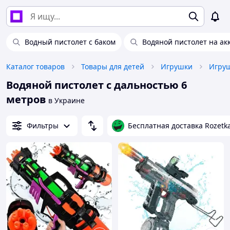
Водный пистолет с баком
Водяной пистолет на ак
Каталог товаров
Товары для детей
Игрушки
Водяной пистолет с дальностью 6
метров
в Украине
Фильтры
Бесплатная доставка Rozetk