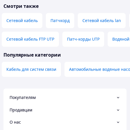
Смотри также
Сетевой кабель
Патчкорд
Сетевой кабель lan
Сетевой кабель FTP UTP
Патч-корды UTP
Водяной
Популярные категории
Кабель для систем связи
Автомобильные водяные нас
Покупателям
Продавцам
О нас