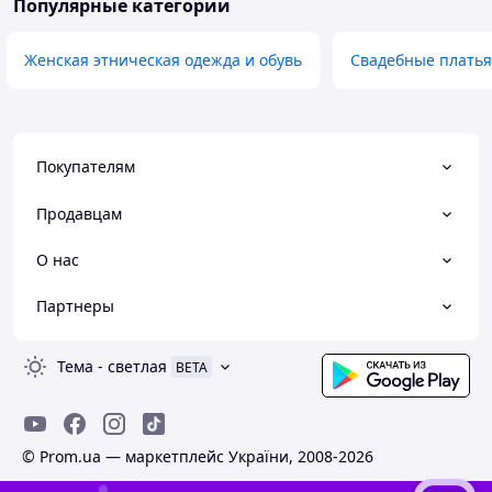
Популярные категории
Женская этническая одежда и обувь
Свадебные платья
Покупателям
Продавцам
О нас
Партнеры
Тема
-
светлая
BETA
© Prom.ua — маркетплейс України, 2008-2026