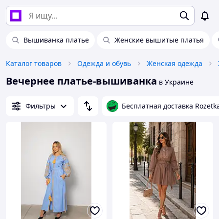
Вышиванка платье
Женские вышитые платья
Каталог товаров
Одежда и обувь
Женская одежда
Вечернее платье-вышиванка
в Украине
Фильтры
Бесплатная доставка Rozetk