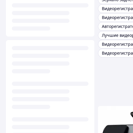
Авторегистра