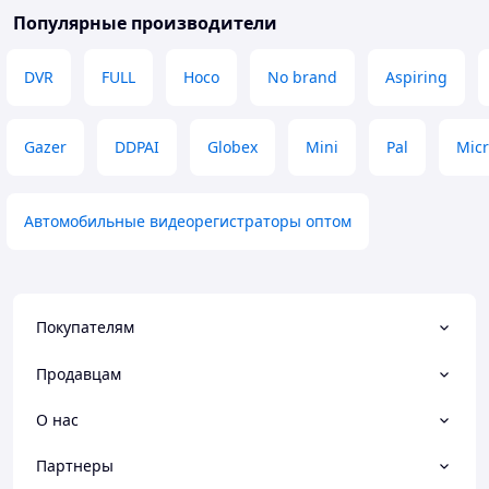
Популярные производители
DVR
FULL
Hoco
No brand
Aspiring
Gazer
DDPAI
Globex
Mini
Pal
Mic
Автомобильные видеорегистраторы оптом
Покупателям
Продавцам
О нас
Партнеры