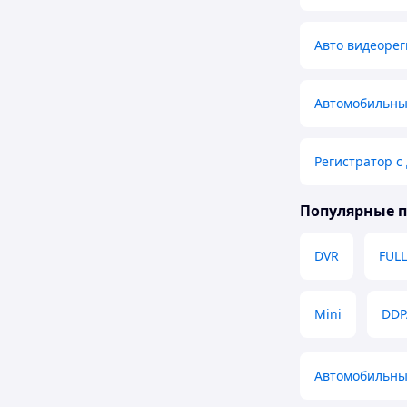
Авто видеорег
Автомобильны
Регистратор с
Популярные 
DVR
FULL
Mini
DDP
Автомобильны