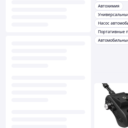
Автохимия
Насос автомо
Автомобильны