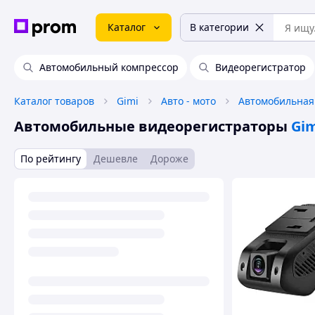
Каталог
В категории
Автомобильный компрессор
Видеорегистратор
Каталог товаров
Gimi
Авто - мото
Автомобильная
Автомобильные видеорегистраторы
Gi
По рейтингу
Дешевле
Дороже