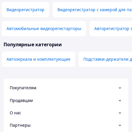
Видеорегистратор
Видеорегистратор с камерой для п
Автомобильные видеорегистарторы
Авторегистратор 
Популярные категории
Автозеркала и комплектующие
Подставки-держатели д
Покупателям
Продавцам
О нас
Партнеры