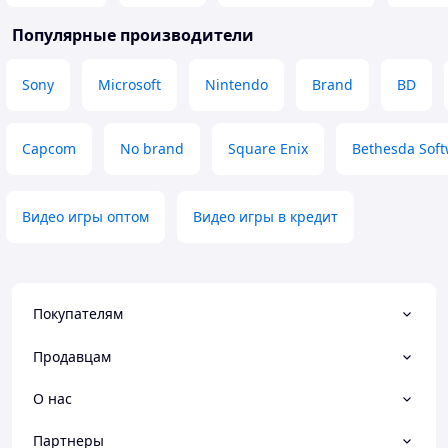
Популярные производители
Sony
Microsoft
Nintendo
Brand
BD
Capcom
No brand
Square Enix
Bethesda Soft
Видео игры оптом
Видео игры в кредит
Покупателям
Продавцам
О нас
Партнеры