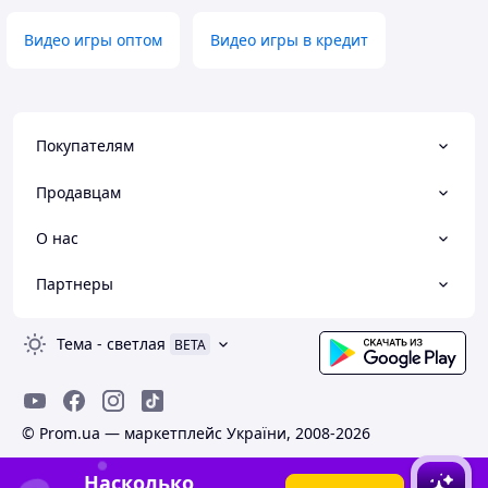
Видео игры оптом
Видео игры в кредит
Покупателям
Продавцам
О нас
Партнеры
Тема
-
светлая
BETA
© Prom.ua — маркетплейс України, 2008-2026
Насколько