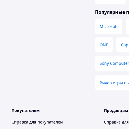
Популярные 
Microsoft
ONE
Cap
Sony Computer
Видео игры в 
Покупателям
Продавцам
Справка для покупателей
Справка для