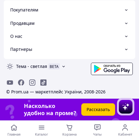
Покупателям
Продавцам
О нас
Партнеры
Тема
-
светлая
BETA
© Prom.ua — маркетплейс України, 2008-2026
Насколько
Рассказать
удобно на проме?
Главная
Каталог
Корзина
Чаты
Кабинет