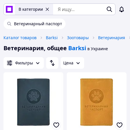
В категории
Ветеринарный паспорт
Каталог товаров
Barksi
Зоотовары
Ветеринария
Ветеринария, общее
Barksi
в Украине
Фильтры
Цена