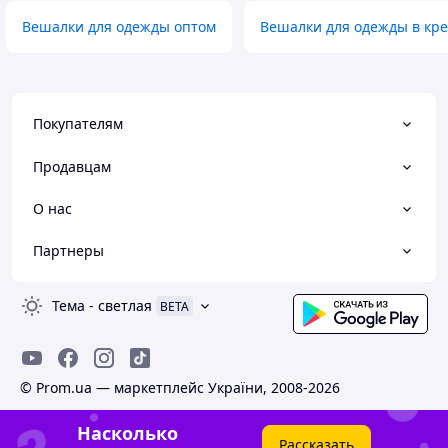
Вешалки для одежды оптом
Вешалки для одежды в кр
Покупателям
Продавцам
О нас
Партнеры
Тема
-
светлая
BETA
© Prom.ua — маркетплейс України, 2008-2026
Насколько
Рассказать