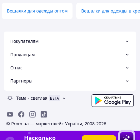
Вешалки для одежды оптом
Вешалки для одежды в кр
Покупателям
Продавцам
О нас
Партнеры
Тема
-
светлая
BETA
© Prom.ua — маркетплейс України, 2008-2026
Насколько