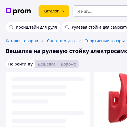
Каталог
Кронштейн для руля
Рулевая стойка для самокат
Каталог товаров
Спорт и отдых
Спортивные товары
Вешалка на рулевую стойку электросам
По рейтингу
Дешевле
Дороже