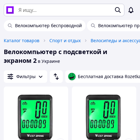
Велокомпьютер беспроводной
Велокомпьютер пр
Каталог товаров
Спорт и отдых
Велосипеды и аксессу
Велокомпьютер с подсветкой и
экраном 2
в Украине
Фильтры
Бесплатная доставка Rozetk