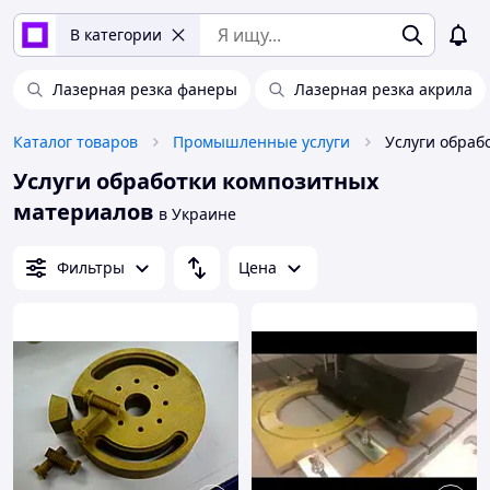
В категории
Лазерная резка фанеры
Лазерная резка акрила
Каталог товаров
Промышленные услуги
Услуги обработки композитных
материалов
в Украине
Фильтры
Цена