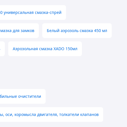
0 универсальная смазка-спрей
мазка для замков
Белый аэрозоль смазка 450 мл
ь
Аэрозольная смазка XADO 150мл
бильные очистители
ы, оси, коромысла двигателя, толкатели клапанов