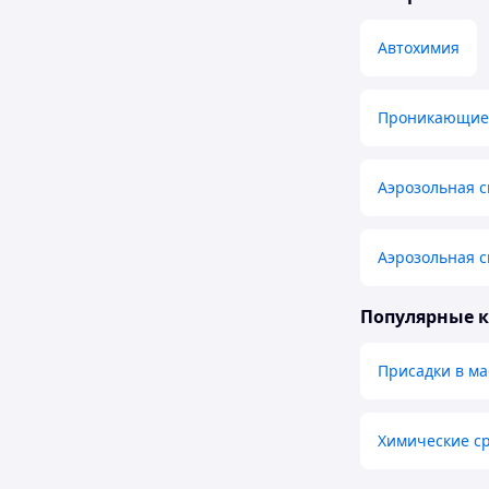
Автохимия
Проникающие
Аэрозольная 
Аэрозольная с
Популярные 
Присадки в ма
Химические ср