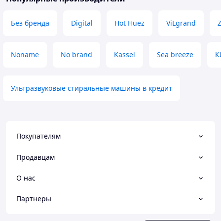
Без бренда
Digital
Hot Huez
ViLgrand
Noname
No brand
Kassel
Sea breeze
К
Ультразвуковые стиральные машины в кредит
Покупателям
Продавцам
О нас
Партнеры