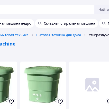
Найти
ная машина ведро
Складная стиральная машина
Бытовая техника
Бытовая техника для дома
achine