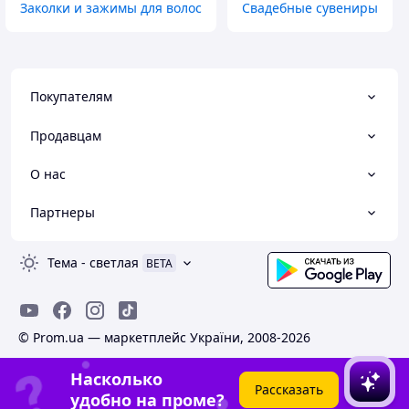
Заколки и зажимы для волос
Свадебные сувениры
Покупателям
Продавцам
О нас
Партнеры
Тема
-
светлая
BETA
© Prom.ua — маркетплейс України, 2008-2026
Насколько
Рассказать
удобно на проме?