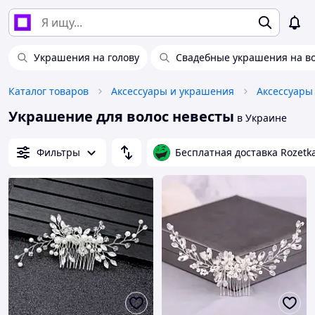
Украшения на голову
Свадебные украшения на в
Каталог товаров
Аксессуары и украшения
Аксессуары
Украшение для волос невесты
в Украине
Фильтры
Бесплатная доставка Rozetk