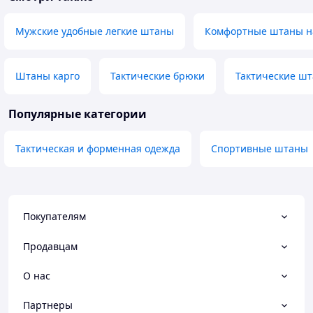
Мужские удобные легкие штаны
Комфортные штаны н
Штаны карго
Тактические брюки
Тактические ш
Популярные категории
Тактическая и форменная одежда
Спортивные штаны
Покупателям
Продавцам
О нас
Партнеры