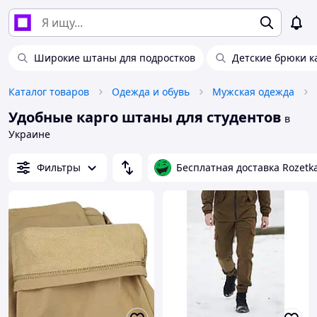
Широкие штаны для подростков
Детские брюки к
Каталог товаров
Одежда и обувь
Мужская одежда
Удобные карго штаны для студентов
в
Украине
Фильтры
Бесплатная доставка Rozetk