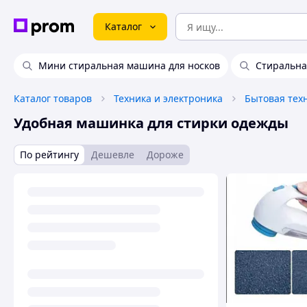
Каталог
Мини стиральная машина для носков
Стиральна
Каталог товаров
Техника и электроника
Бытовая тех
Удобная машинка для стирки одежды
По рейтингу
Дешевле
Дороже