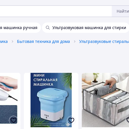
Найти
я машинка ручная
Ультразвуковая машинка для стирки
ника
Бытовая техника для дома