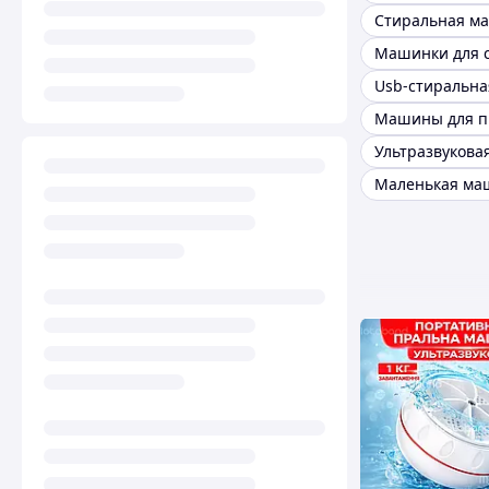
Машинки для 