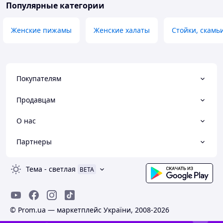
Популярные категории
Женские пижамы
Женские халаты
Стойки, скамь
Покупателям
Продавцам
О нас
Партнеры
Тема
-
светлая
BETA
© Prom.ua — маркетплейс України, 2008-2026