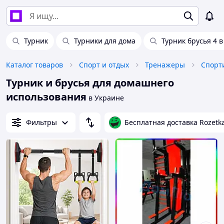
Турник
Турники для дома
Турник брусья 4 в
Каталог товаров
Спорт и отдых
Тренажеры
Турник и брусья для домашнего
использования
в Украине
Фильтры
Бесплатная доставка Rozetk