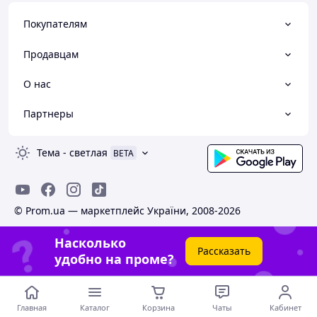
Покупателям
Продавцам
О нас
Партнеры
Тема
-
светлая
BETA
© Prom.ua — маркетплейс України, 2008-2026
Насколько
Рассказать
удобно на проме?
Главная
Каталог
Корзина
Чаты
Кабинет