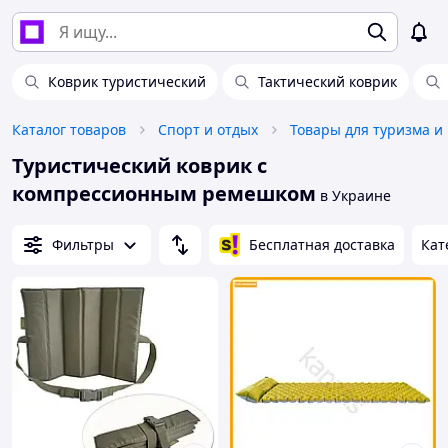
Коврик туристический
Тактический коврик
Каталог товаров
Спорт и отдых
Товары для туризма и
Туристический коврик с
компрессионным ремешком
в Украине
Фильтры
Бесплатная доставка
Кат