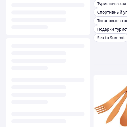
Спортивный уг
Подарки турис
Sea to Summit