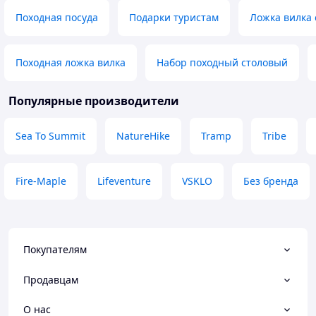
Походная посуда
Подарки туристам
Ложка вилка 
Походная ложка вилка
Набор походный столовый
Популярные производители
Sea To Summit
NatureHike
Tramp
Tribe
Fire-Maple
Lifeventure
VSKLO
Без бренда
Покупателям
Продавцам
О нас