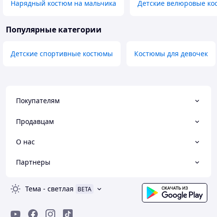
Нарядный костюм на мальчика
Детские велюровые к
Популярные категории
Детские спортивные костюмы
Костюмы для девочек
Покупателям
Продавцам
О нас
Партнеры
Тема
-
светлая
BETA