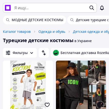
МОДНЫЕ ДЕТСКИЕ КОСТЮМЫ
Детские турецкие 
Каталог товаров
Одежда и обувь
Детская одежда и об
Турецкие детские костюмы
в Украине
Фильтры
Бесплатная доставка Rozetk