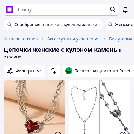
Серебряные цепочки с кулоном женские
Женские
Каталог товаров
Аксессуары и украшения
Бижутерия
Цепочки женские с кулоном камень
в
Украине
Фильтры
Бесплатная доставка Rozetk