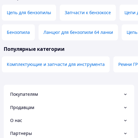
Цепь для бензопилы
Запчасти к бензокосе
Цепи 
Бензопила
Ланцюг для бензопили 64 ланки
Цепь 
Популярные категории
Комплектующие и запчасти для инструмента
Ремни ГР
Покупателям
Продавцам
О нас
Партнеры