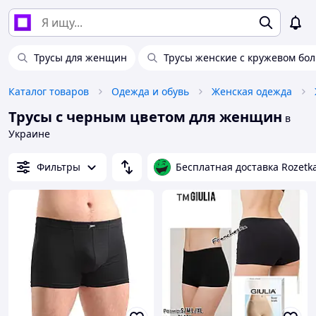
Трусы для женщин
Трусы женские с кружевом бо
Каталог товаров
Одежда и обувь
Женская одежда
Трусы с черным цветом для женщин
в
Украине
Фильтры
Бесплатная доставка Rozetk