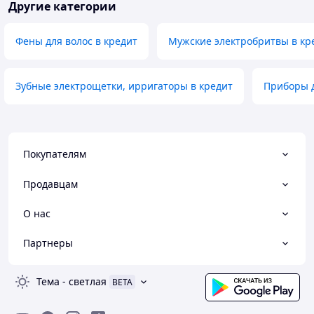
Другие категории
Фены для волос в кредит
Мужские электробритвы в кр
Зубные электрощетки, ирригаторы в кредит
Приборы д
Покупателям
Продавцам
О нас
Партнеры
Тема
-
светлая
BETA