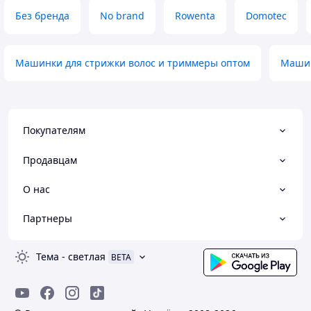
Без бренда
No brand
Rowenta
Domotec
Машинки для стрижки волос и триммеры оптом
Машин
Покупателям
Продавцам
О нас
Партнеры
Тема
-
светлая
BETA