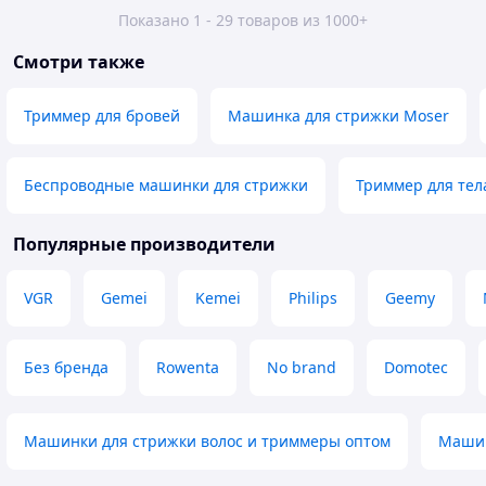
Показано 1 - 29 товаров из 1000+
Смотри также
Триммер для бровей
Машинка для стрижки Moser
Беспроводные машинки для стрижки
Триммер для тел
Популярные производители
VGR
Gemei
Kemei
Philips
Geemy
Без бренда
Rowenta
No brand
Domotec
Машинки для стрижки волос и триммеры оптом
Машин