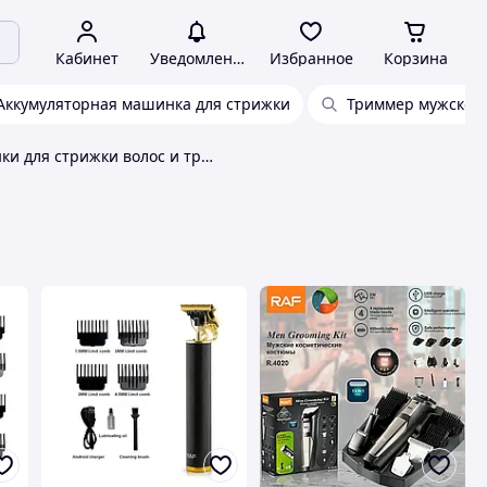
Кабинет
Уведомления
Избранное
Корзина
Аккумуляторная машинка для стрижки
Триммер мужской
Машинки для стрижки волос и триммеры RAF