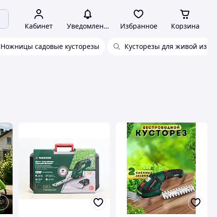
Кабинет
Уведомления
Избранное
Корзина
Ножницы садовые кусторезы
Кусторезы для живой изго