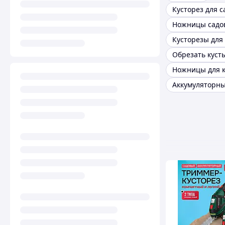
Кусторез для с
Обрезать куст
Ножницы для к