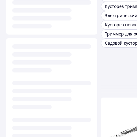
Кусторез ново