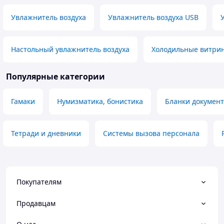
Увлажнитель воздуха
Увлажнитель воздуха USB
Настольный увлажнитель воздуха
Холодильные витри
Популярные категории
Гамаки
Нумизматика, бонистика
Бланки докумен
Тетради и дневники
Системы вызова персонала
Покупателям
Продавцам