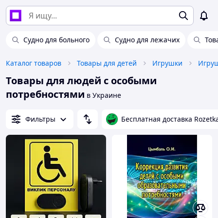
Судно для больного
Судно для лежачих
Тов
Каталог товаров
Товары для детей
Игрушки
Игруш
Товары для людей с особыми
потребностями
в Украине
Фильтры
Бесплатная доставка Rozetk