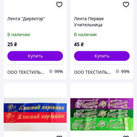
Лента "Директор"
Лента Первая
Учительница
В наличии
В наличии
25
₴
45
₴
Купить
Купить
99%
99%
ООО ТЕКСТИЛЬ ГРУП
ООО ТЕКСТИЛЬ ГРУП