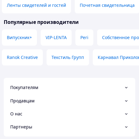
Ленты свидетелей и гостей
Почетная свидетельница
Популярные производители
Випускник+
VIP-LENTA
Peri
Собственное про
Ranok Creative
Текстиль Групп
Карнавал Приколо
Покупателям
Продавцам
О нас
Партнеры