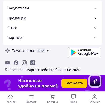
Покупателям
Продавцам
О нас
Партнеры
Тема
-
светлая
BETA
© Prom.ua — маркетплейс України, 2008-2026
Насколько
Рассказать
удобно на проме?
Главная
Каталог
Корзина
Чаты
Кабинет