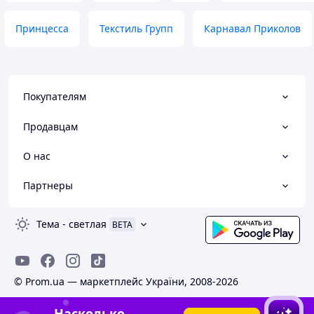
Принцесса
Текстиль Групп
Карнавал Приколов
Покупателям
Продавцам
О нас
Партнеры
Тема
-
светлая
BETA
© Prom.ua — маркетплейс України, 2008-2026
Насколько