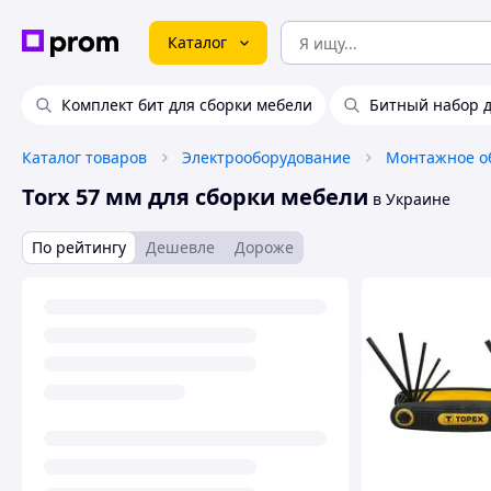
Каталог
Комплект бит для сборки мебели
Битный набор д
Каталог товаров
Электрооборудование
Монтажное о
Torx 57 мм для сборки мебели
в Украине
По рейтингу
Дешевле
Дороже