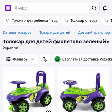
Толокар для ребенка 1 год
Толокар от года
Каталог товаров
Товары для детей
Детский транспорт
Толокар для детей фиолетово зеленый
в
Украине
Фильтры
Бесплатная доставка Rozetk