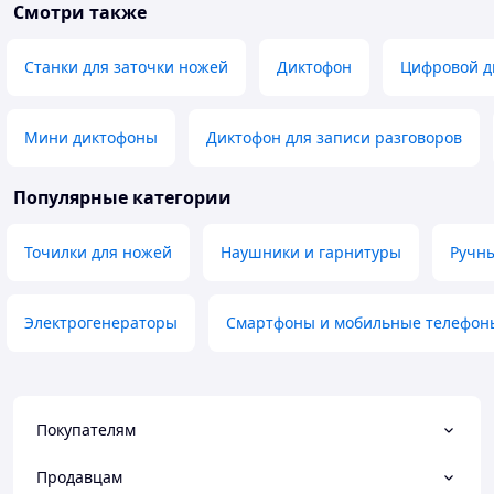
Смотри также
Станки для заточки ножей
Диктофон
Цифровой д
Мини диктофоны
Диктофон для записи разговоров
Популярные категории
Точилки для ножей
Наушники и гарнитуры
Ручн
Электрогенераторы
Смартфоны и мобильные телефон
Покупателям
Продавцам