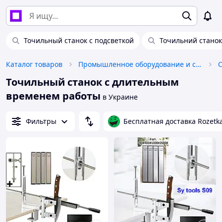
Точильный станок с подсветкой
Точильний стано
Каталог товаров
Промышленное оборудование и станки
Точильный станок с длительным
временем работы
в Украине
Фильтры
Бесплатная доставка Rozetk