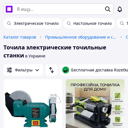
Электрическое точило
Настольное точило
Каталог товаров
Промышленное оборудование и станки
Точила электрические точильные
станки
в Украине
Фильтры
Бесплатная доставка Rozetk