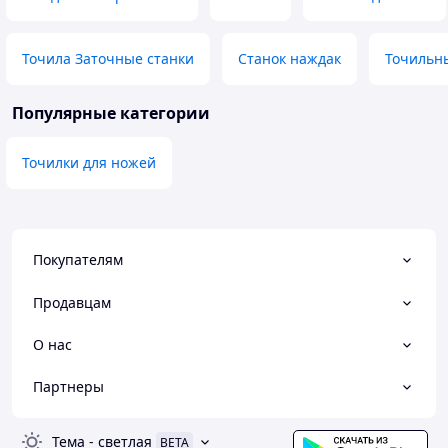
Точила Заточные станки
Станок наждак
Точильны
Популярные категории
Точилки для ножей
Покупателям
Продавцам
О нас
Партнеры
Тема
-
светлая
BETA