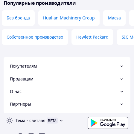
Популярные производители
Без бренда
Hualian Machinery Group
Macsa
Собственное производство
Hewlett Packard
SIC M
Покупателям
Продавцам
О нас
Партнеры
Тема
-
светлая
BETA