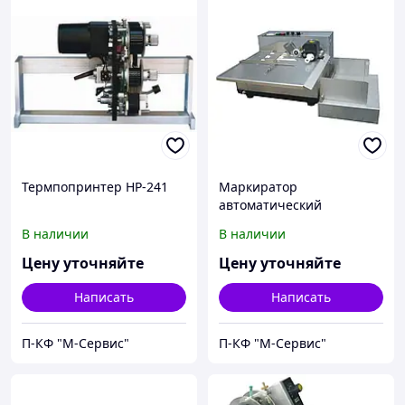
Термпопринтер HP-241
Маркиратор
автоматический
настольный MY-380
В наличии
В наличии
Цену уточняйте
Цену уточняйте
Написать
Написать
П-КФ "М-Сервис"
П-КФ "М-Сервис"