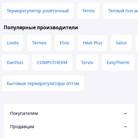
Терморегулятор розеточный
Тепло
Теплый пол м
Популярные производители
Livolo
Terneo
Elios
Heat Plus
Salus
Danfoss
COMPUTHERM
Tervix
EasyTherm
Бытовые терморегуляторы оптом
Покупателям
Продавцам