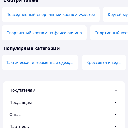
Смотри также
Повседневный спортивный костюм мужской
Крутой м
Спортивный костюм на флисе овчина
Спортивный кос
Популярные категории
Тактическая и форменная одежда
Кроссовки и кеды
Покупателям
Продавцам
О нас
Партнеры